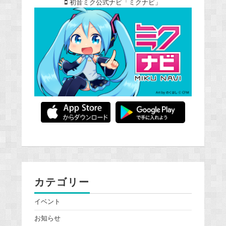
初音ミク公式ナビ「ミクナビ」
カテゴリー
イベント
お知らせ