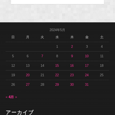
2024年5月
日
月
火
水
木
金
土
1
2
3
4
5
6
7
8
9
10
11
12
13
14
15
16
17
18
19
20
21
22
23
24
25
26
27
28
29
30
31
« 4月
6月 »
アーカイブ