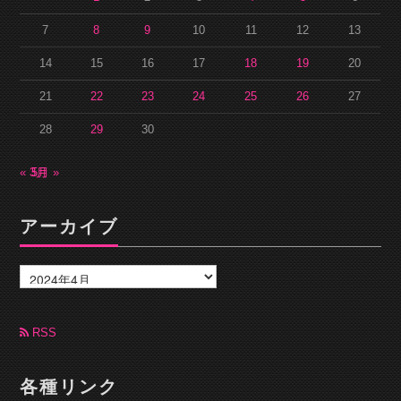
7
8
9
10
11
12
13
14
15
16
17
18
19
20
21
22
23
24
25
26
27
28
29
30
« 3月
5月 »
アーカイブ
ア
ー
カ
イ
ブ
RSS
各種リンク