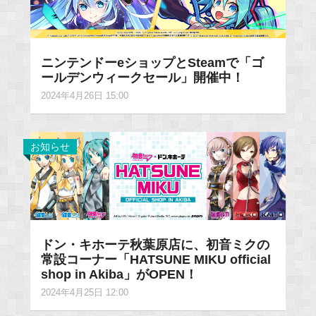
ニンテンドーeショップとSteamで「ゴ
ールデンウィークセール」開催中！
2024年4月26日 15:00
お知らせ
ドン・キホーテ秋葉原店に、初音ミクの
常設コーナー「HATSUNE MIKU official
shop in Akiba」がOPEN！
2024年4月25日 12:00