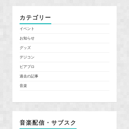
カテゴリー
イベント
お知らせ
グッズ
デジコン
ピアプロ
過去の記事
音楽
音楽配信・サブスク