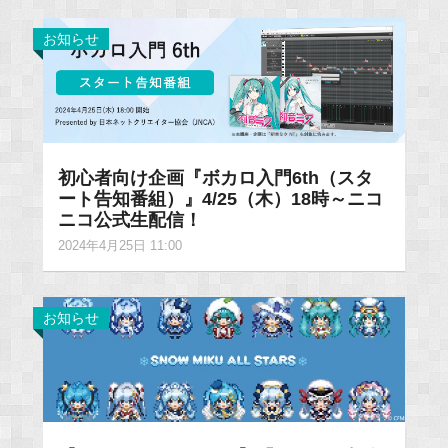
お知らせ
初心者向け企画『ボカロ入門6th（スタ
ート告知番組）』4/25（木）18時～ニコ
ニコ公式生配信！
2024年4月25日 11:00
お知らせ