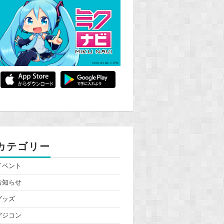
カテゴリー
イベント
お知らせ
グッズ
デジコン