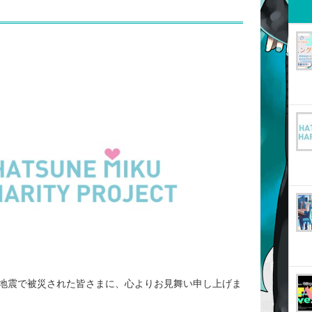
地震で被災された皆さまに、心よりお見舞い申し上げま