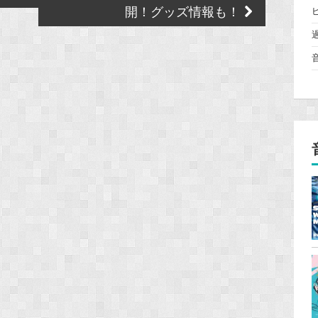
開！グッズ情報も！