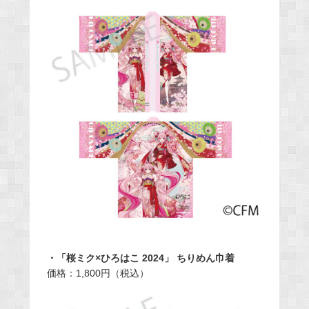
・「桜ミク×ひろはこ 2024」 ちりめん巾着
価格：1,800円（税込）