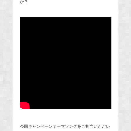
か？
今回キャンペーンテーマソングをご担当いただい