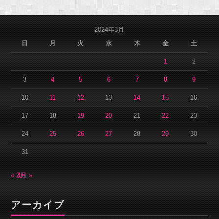
2024年3月
日
月
火
水
木
金
土
1
2
3
4
5
6
7
8
9
10
11
12
13
14
15
16
17
18
19
20
21
22
23
24
25
26
27
28
29
30
31
« 2月
4月 »
アーカイブ