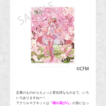
定番のものからちょっと変化球なものまで、いろ
いろありますねー！
アクリルマグネットは
「桜の花びら」
の形になっ