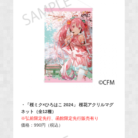
・「桜ミク×ひろはこ 2024」 桜花アクリルマグ
ネット（全12種）
※弘前限定先行、函館限定先行販売有り
価格：990円（税込）