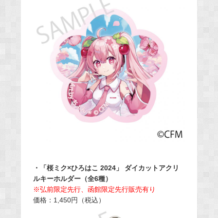
・「桜ミク×ひろはこ 2024」 ダイカットアクリ
ルキーホルダー（全6種）
※弘前限定先行、函館限定先行販売有り
価格：1,450円（税込）