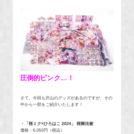
圧倒的ピンク…！
さて、今回も沢山のグッズがあるのですが、その
中から一部をご紹介いたします！
・「桜ミク×ひろはこ 2024」 桜舞法被
価格：6,050円（税込）