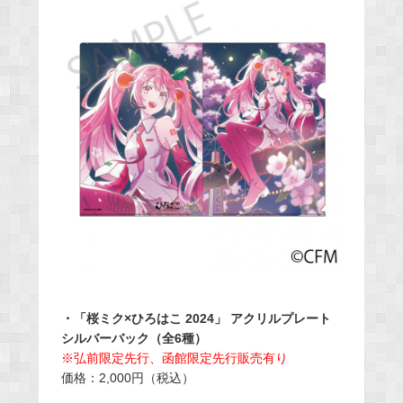
・「桜ミク×ひろはこ 2024」 アクリルプレート
シルバーバック（全6種）
※弘前限定先行、函館限定先行販売有り
価格：2,000円（税込）