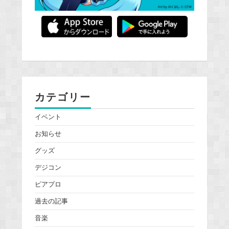
カテゴリー
イベント
お知らせ
グッズ
デジコン
ピアプロ
過去の記事
音楽