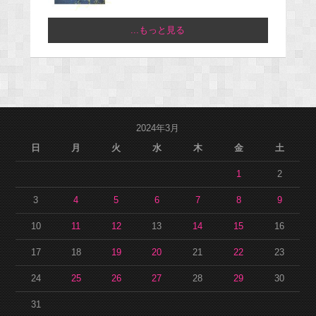
...もっと見る
2024年3月
日
月
火
水
木
金
土
1
2
3
4
5
6
7
8
9
10
11
12
13
14
15
16
17
18
19
20
21
22
23
24
25
26
27
28
29
30
31