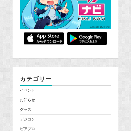
カテゴリー
イベント
お知らせ
グッズ
デジコン
ピアプロ