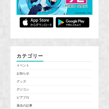
カテゴリー
イベント
お知らせ
グッズ
デジコン
ピアプロ
過去の記事