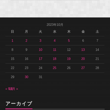
2023年10月
日
月
火
水
木
金
土
1
2
3
4
5
6
7
8
9
10
11
12
13
14
15
16
17
18
19
20
21
22
23
24
25
26
27
28
29
30
31
« 9月
11月 »
アーカイブ