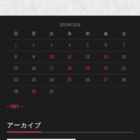
2023年10月
日
月
火
水
木
金
土
1
2
3
4
5
6
7
8
9
10
11
12
13
14
15
16
17
18
19
20
21
22
23
24
25
26
27
28
29
30
31
« 9月
11月 »
アーカイブ
ア