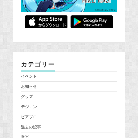
カテゴリー
イベント
お知らせ
グッズ
デジコン
ピアプロ
過去の記事
音楽