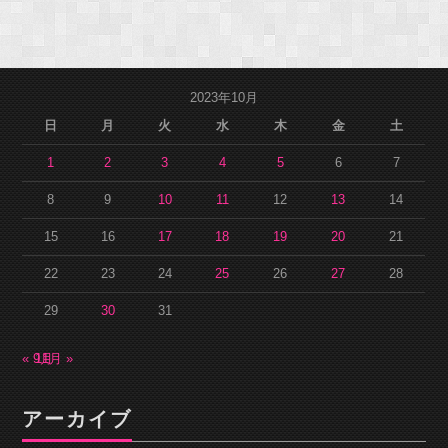
2023年10月
日
月
火
水
木
金
土
1
2
3
4
5
6
7
8
9
10
11
12
13
14
15
16
17
18
19
20
21
22
23
24
25
26
27
28
29
30
31
« 9月
11月 »
アーカイブ