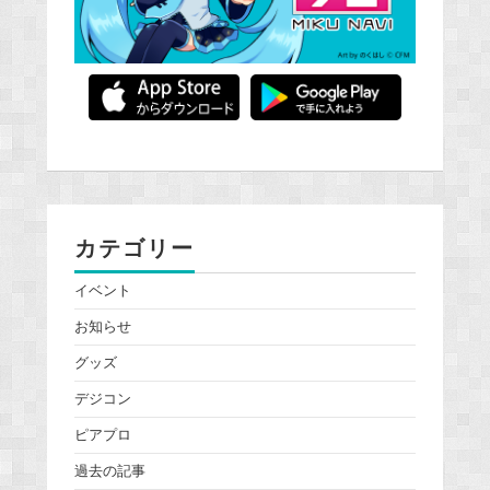
カテゴリー
イベント
お知らせ
グッズ
デジコン
ピアプロ
過去の記事