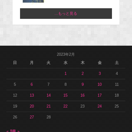
...もっと見る
2023年2月
日
月
火
水
木
金
土
1
2
3
4
5
6
7
8
9
10
11
12
13
14
15
16
17
18
19
20
21
22
23
24
25
26
27
28
« 1月
3月 »