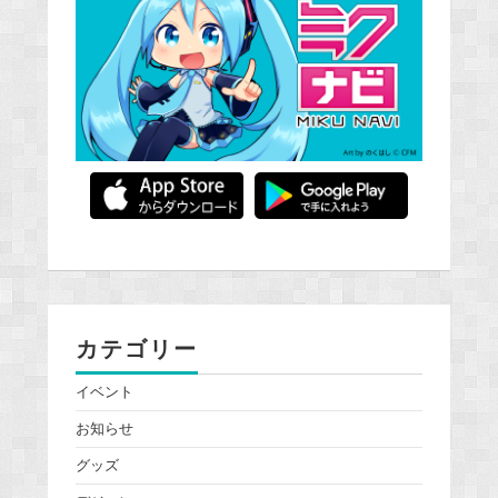
カテゴリー
イベント
お知らせ
グッズ