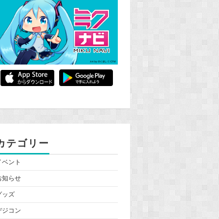
カテゴリー
イベント
お知らせ
グッズ
デジコン