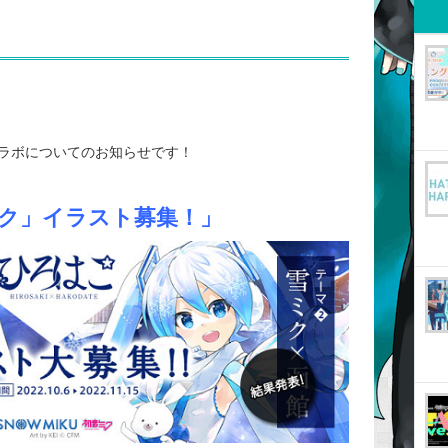
ラボについてのお知らせです！
ミク」イラスト募集！」