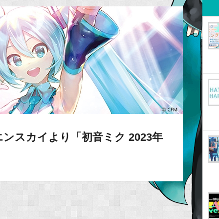
ンスカイより「初音ミク 2023年