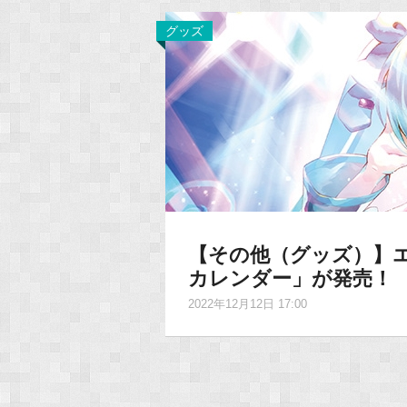
グッズ
【その他（グッズ）】エ
カレンダー」が発売！
2022年12月12日 17:00