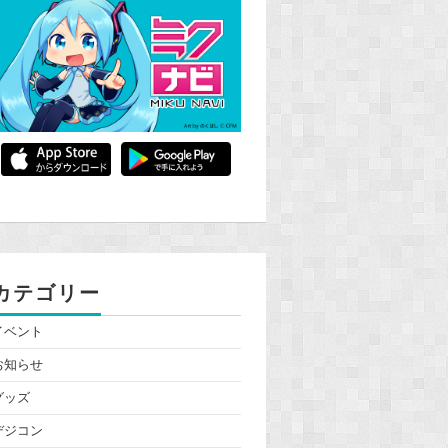
カテゴリー
イベント
お知らせ
グッズ
デジコン