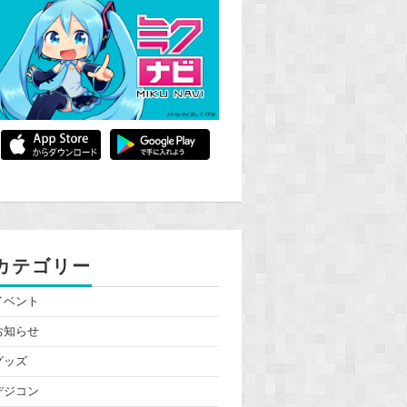
カテゴリー
イベント
お知らせ
グッズ
デジコン