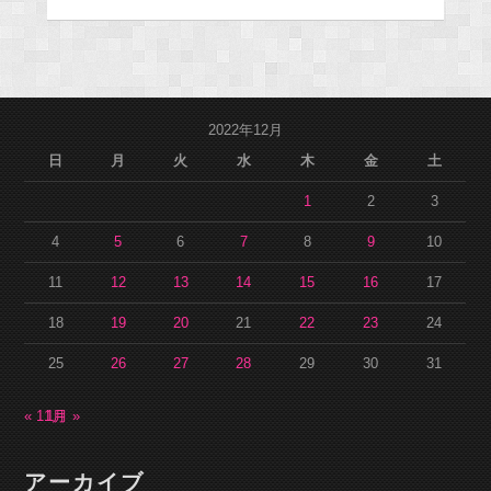
2022年12月
日
月
火
水
木
金
土
1
2
3
4
5
6
7
8
9
10
11
12
13
14
15
16
17
18
19
20
21
22
23
24
25
26
27
28
29
30
31
« 11月
1月 »
アーカイブ