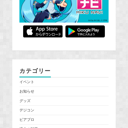
カテゴリー
イベント
お知らせ
グッズ
デジコン
ピアプロ