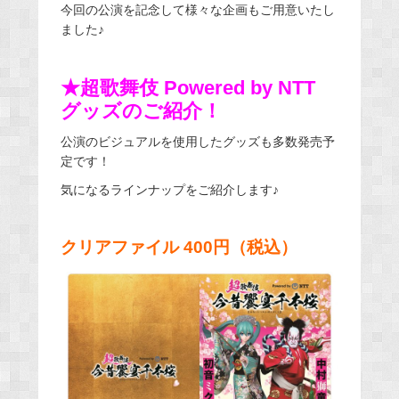
今回の公演を記念して様々な企画もご用意いたし
ました♪
★超歌舞伎 Powered by NTT
グッズのご紹介！
公演のビジュアルを使用したグッズも多数発売予
定です！
気になるラインナップをご紹介します♪
クリアファイル 400円（税込）