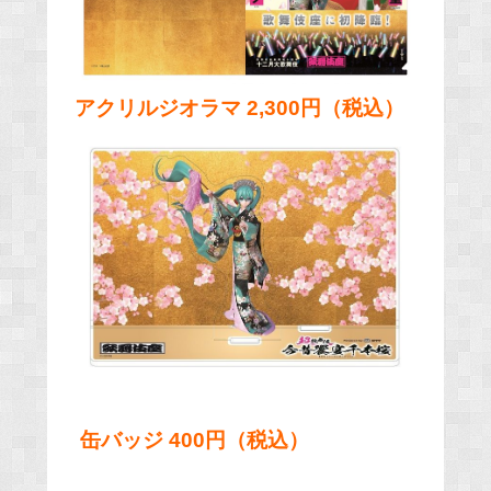
アクリルジオラマ 2,300円（税込）
缶バッジ 400円（税込）