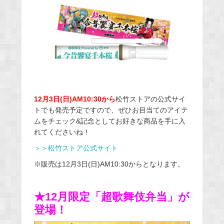
12月3日(日)AM10:30から
松竹ストアの公式サイ
トでも発売予定ですので、ぜひお目当てのアイテ
ムをチェック&記念としてお好きな商品を手に入
れてくださいね！
＞＞松竹ストア公式サイト
※販売は12月3日(日)AM10:30からとなります。
★12月限定「超歌舞伎弁当」が
登場！