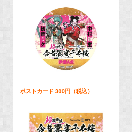
ポストカード 300円（税込）