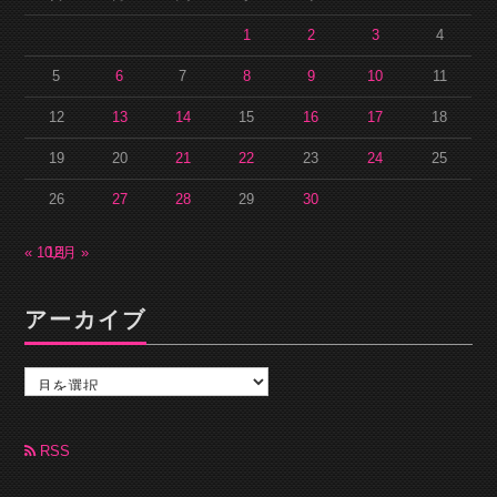
1
2
3
4
5
6
7
8
9
10
11
12
13
14
15
16
17
18
19
20
21
22
23
24
25
26
27
28
29
30
« 10月
12月 »
アーカイブ
ア
ー
カ
イ
ブ
RSS