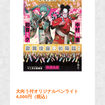
大向う付オリジナルペンライト
4,000円（税込）