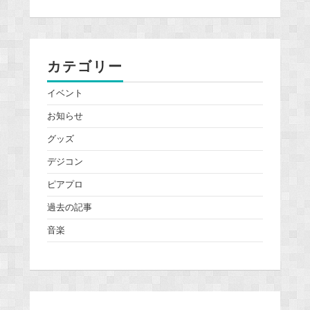
カテゴリー
イベント
お知らせ
グッズ
デジコン
ピアプロ
過去の記事
音楽