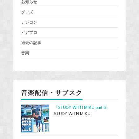
お知らせ
グッズ
デジコン
ピアプロ
過去の記事
音楽
音楽配信・サブスク
『STUDY WITH MIKU part 6』
STUDY WITH MIKU