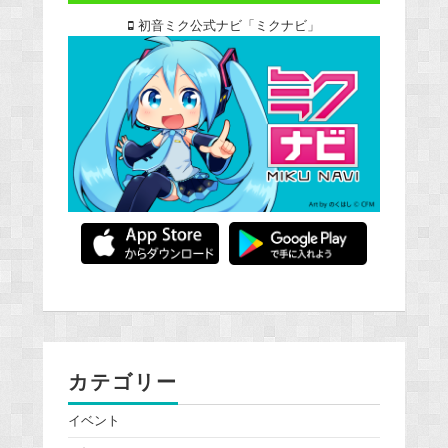
初音ミク公式ナビ「ミクナビ」
カテゴリー
イベント