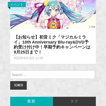
イベント
【お知らせ】初音ミク「マジカルミラ
イ」10th Anniversary Blu-ray&DVD予
約受け付け中！早期予約キャンペーンは
9月25日まで！
2022年9月15日 12:00
Search
for:
最新
タグ