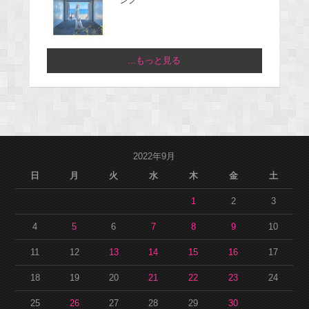
...もっと見る
2022年9月
日
月
火
水
木
金
土
1
2
3
4
5
6
7
8
9
10
11
12
13
14
15
16
17
18
19
20
21
22
23
24
25
26
27
28
29
30