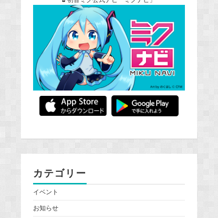
初音ミク公式ナビ「ミクナビ」
カテゴリー
イベント
お知らせ