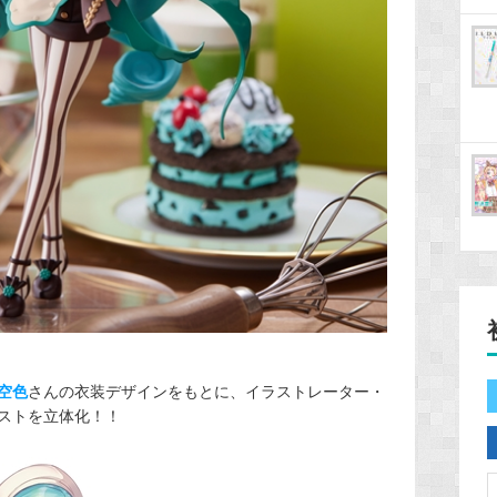
空色
さんの衣装デザインをもとに、イラストレーター・
ストを立体化！！