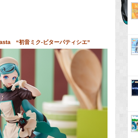
asta “初音ミク-ビターパティシエ”