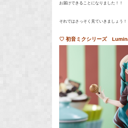
お届けできることになりました！！
それではさっそく見ていきましょう！
♡ 初音ミクシリーズ Lumin