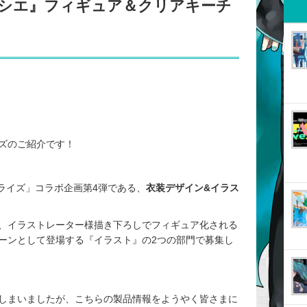
ィシエ』フィギュア＆クリアキーチ
ズのご紹介です！
プライズ」コラボ企画第4弾である、
衣装デザイン&イラス
、イラストレーター様描き下ろしでフィギュア化される
ーンとして登場する『イラスト』の2つの部門で募集し
しまいましたが、こちらの製品情報をようやく皆さまに