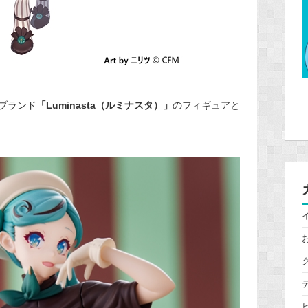
ブランド
「Luminasta（ルミナスタ）」
のフィギュアと