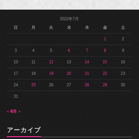
2022年7月
日
月
火
水
木
金
土
1
2
3
4
5
6
7
8
9
10
11
12
13
14
15
16
17
18
19
20
21
22
23
24
25
26
27
28
29
30
31
« 6月
8月 »
アーカイブ