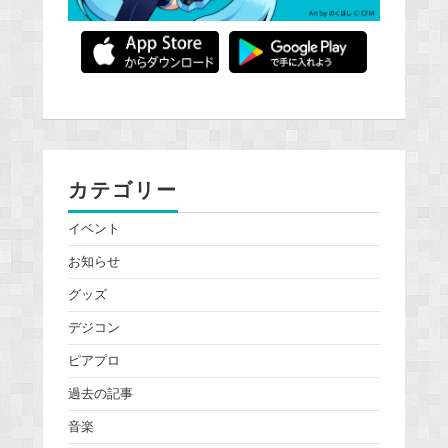
カテゴリー
イベント
お知らせ
グッズ
デジコン
ピアプロ
過去の記事
音楽