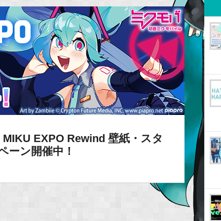
IKU EXPO Rewind 壁紙・スタ
ペーン開催中！