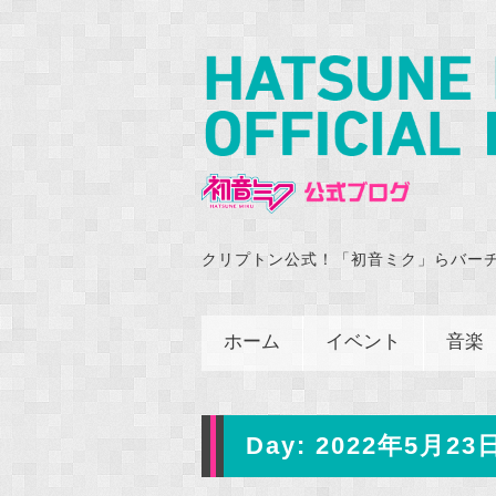
クリプトン公式！「初音ミク」らバー
ホーム
イベント
音楽
Day:
2022年5月23日