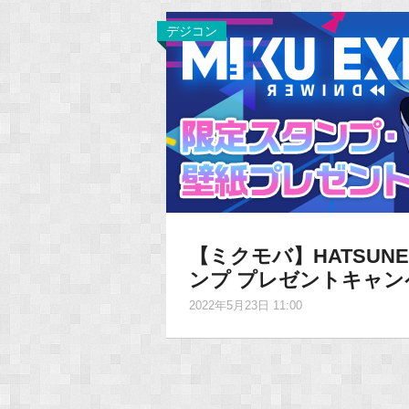
デジコン
【ミクモバ】HATSUNE M
ンプ プレゼントキャン
2022年5月23日 11:00