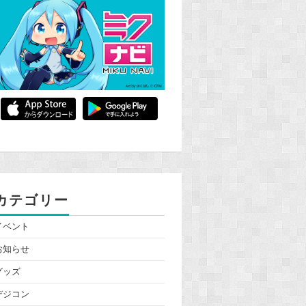
カテゴリー
イベント
お知らせ
グッズ
デジコン