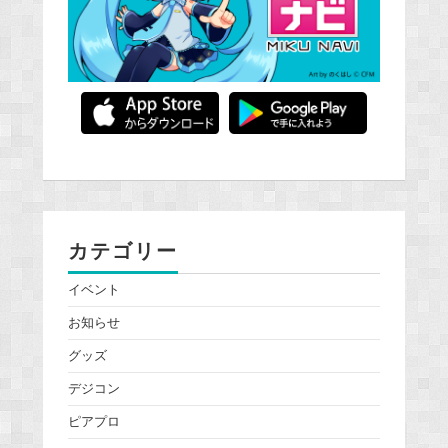
カテゴリー
イベント
お知らせ
グッズ
デジコン
ピアプロ