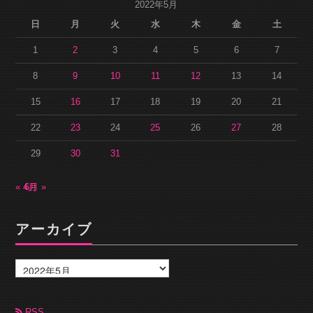
2022年5月
日
月
火
水
木
金
土
1
2
3
4
5
6
7
8
9
10
11
12
13
14
15
16
17
18
19
20
21
22
23
24
25
26
27
28
29
30
31
« 4月
6月 »
アーカイブ
ア
ー
カ
イ
ブ
RSS