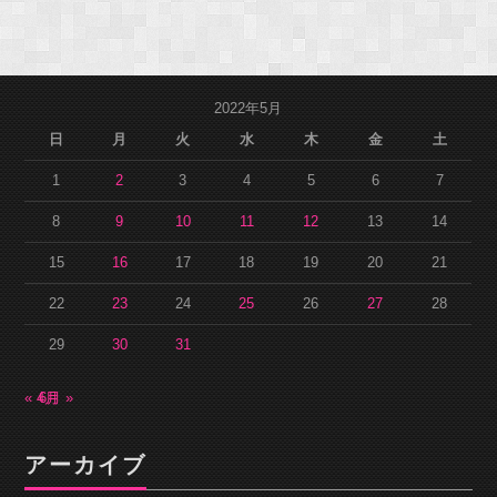
2022年5月
日
月
火
水
木
金
土
1
2
3
4
5
6
7
8
9
10
11
12
13
14
15
16
17
18
19
20
21
22
23
24
25
26
27
28
29
30
31
« 4月
6月 »
アーカイブ