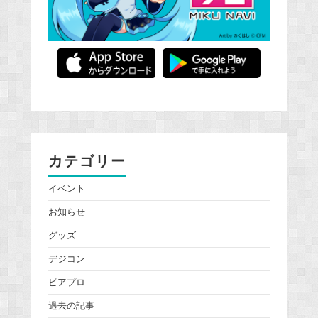
カテゴリー
イベント
お知らせ
グッズ
デジコン
ピアプロ
過去の記事