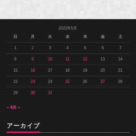
2022年5月
日
月
火
水
木
金
土
1
2
3
4
5
6
7
8
9
10
11
12
13
14
15
16
17
18
19
20
21
22
23
24
25
26
27
28
29
30
31
« 4月
6月 »
アーカイブ
ア