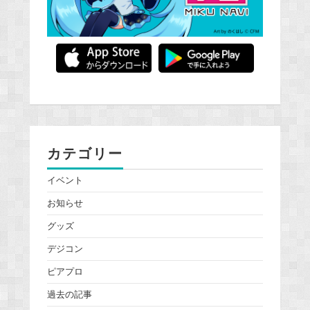
カテゴリー
イベント
お知らせ
グッズ
デジコン
ピアプロ
過去の記事