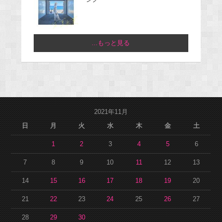
...もっと見る
2021年11月
日
月
火
水
木
金
土
1
2
3
4
5
6
7
8
9
10
11
12
13
14
15
16
17
18
19
20
21
22
23
24
25
26
27
28
29
30