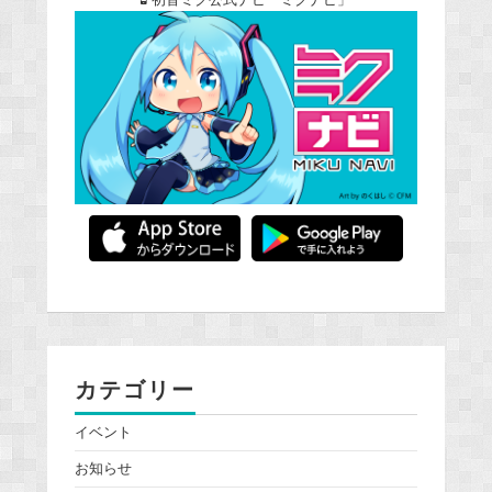
カテゴリー
イベント
お知らせ