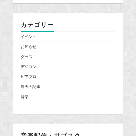
カテゴリー
イベント
お知らせ
グッズ
デジコン
ピアプロ
過去の記事
音楽
音楽配信・サブスク