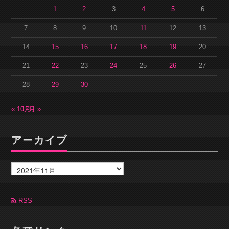
1
2
3
4
5
6
7
8
9
10
11
12
13
14
15
16
17
18
19
20
21
22
23
24
25
26
27
28
29
30
« 10月
12月 »
アーカイブ
ア
ー
カ
イ
ブ
RSS