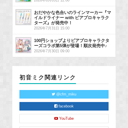
2026年8月03日 12:00
おだやかな色合いのラインマーカー『マ
イルドライナー with ピアプロキャラク
ターズ』が発売中！
2026年7月31日 15:00
100円ショップよりピアプロキャラクタ
ーズコラボ第5弾が登場！順次発売中♪
2026年7月30日 09:00
初音ミク関連リンク
@cfm_miku
facebook
YouTube