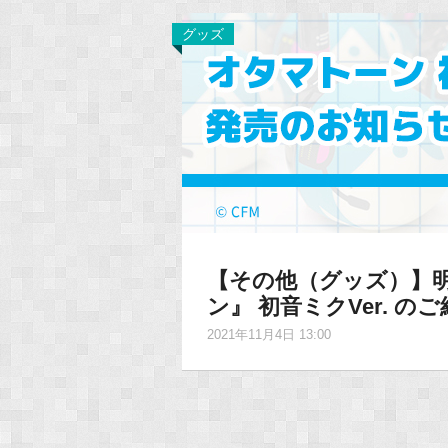
グッズ
【その他（グッズ）】
ン』 初音ミクVer. の
2021年11月4日 13:00