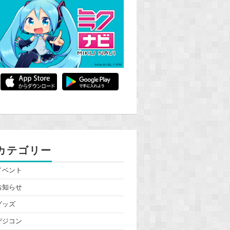
カテゴリー
イベント
お知らせ
グッズ
デジコン