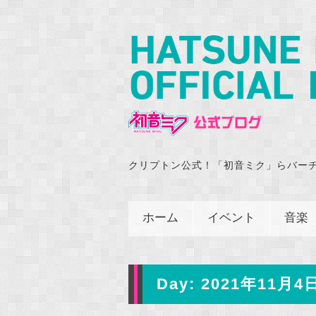
クリプトン公式！「初音ミク」らバー
ホーム
イベント
音楽
Day:
2021年11月4日