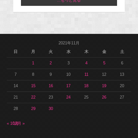
...もっと見る
2021年11月
日
月
火
水
木
金
土
1
2
3
4
5
6
7
8
9
10
11
12
13
14
15
16
17
18
19
20
21
22
23
24
25
26
27
28
29
30
« 10月
12月 »