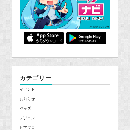
カテゴリー
イベント
お知らせ
グッズ
デジコン
ピアプロ