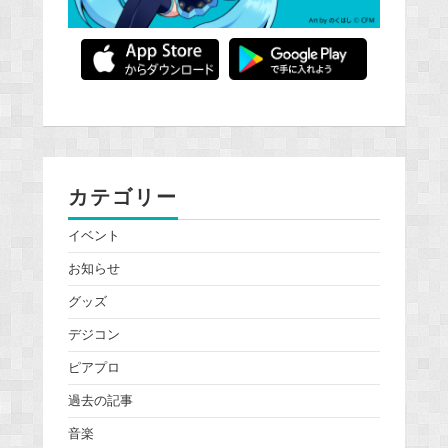
カテゴリー
イベント
お知らせ
グッズ
デジコン
ピアプロ
過去の記事
音楽