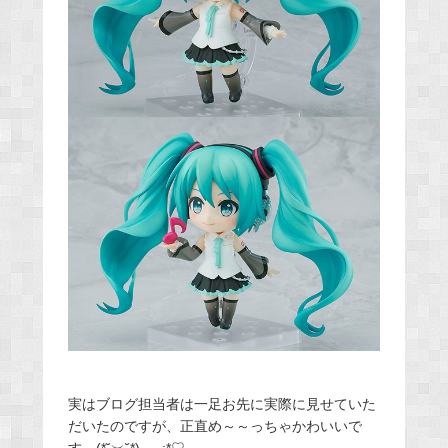
実はブログ担当者は一足お先に実際に見せていた
だいたのですが、正直め～～っちゃかわいいで