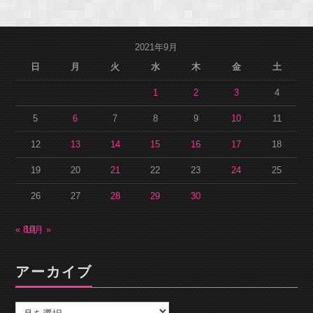
2021年9月
日
月
火
水
木
金
土
1
2
3
4
5
6
7
8
9
10
11
12
13
14
15
16
17
18
19
20
21
22
23
24
25
26
27
28
29
30
« 8月
10月 »
アーカイブ
ア
ー