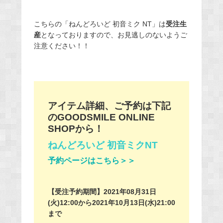
こちらの「ねんどろいど 初音ミク NT」は
受注生
産
となっておりますので、お見逃しのないようご
注意ください！！
アイテム詳細、ご予約は下記
のGOODSMILE ONLINE
SHOPから！
ねんどろいど 初音ミクNT
予約ページはこちら＞＞
【受注予約期間】2021年08月31日
(火)12:00から2021年10月13日(水)21:00
まで