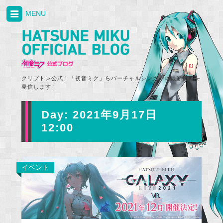
MENU
クリプトン公式！「初音ミク」らバーチャルシンガーの最新情報を
発信します！
Day:
2021年9月17日
12:00
イベント