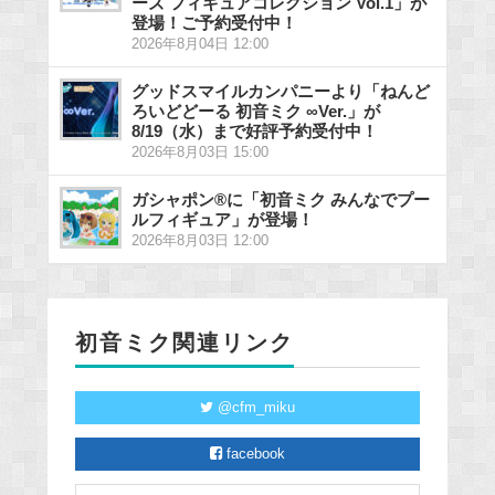
ーズ フィギュアコレクション Vol.1」が
登場！ご予約受付中！
2026年8月04日 12:00
グッドスマイルカンパニーより「ねんど
ろいどどーる 初音ミク ∞Ver.」が
8/19（水）まで好評予約受付中！
2026年8月03日 15:00
ガシャポン®に「初音ミク みんなでプー
ルフィギュア」が登場！
2026年8月03日 12:00
初音ミク関連リンク
@cfm_miku
facebook