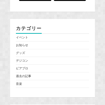
カテゴリー
イベント
お知らせ
グッズ
デジコン
ピアプロ
過去の記事
音楽