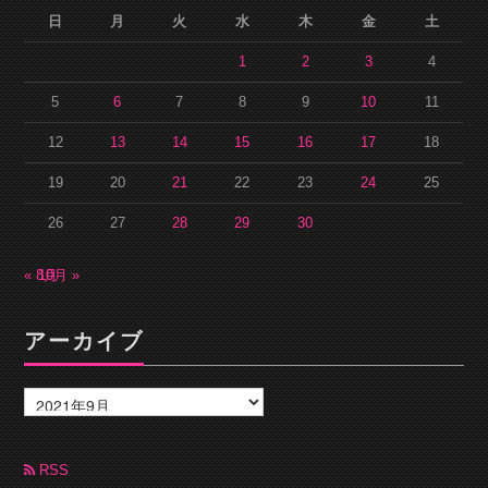
日
月
火
水
木
金
土
1
2
3
4
5
6
7
8
9
10
11
12
13
14
15
16
17
18
19
20
21
22
23
24
25
26
27
28
29
30
« 8月
10月 »
アーカイブ
ア
ー
カ
イ
ブ
RSS