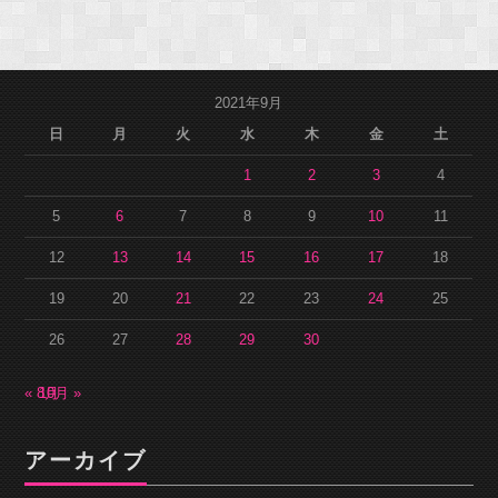
2021年9月
日
月
火
水
木
金
土
1
2
3
4
5
6
7
8
9
10
11
12
13
14
15
16
17
18
19
20
21
22
23
24
25
26
27
28
29
30
« 8月
10月 »
アーカイブ
ア