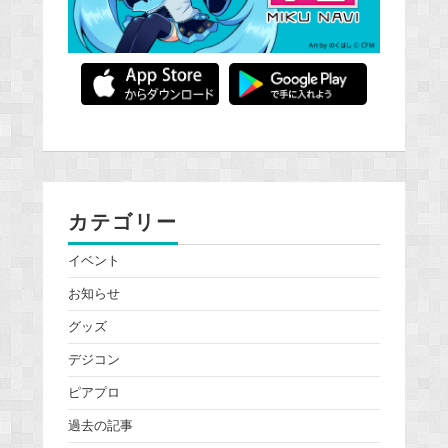
カテゴリー
イベント
お知らせ
グッズ
デジコン
ピアプロ
過去の記事