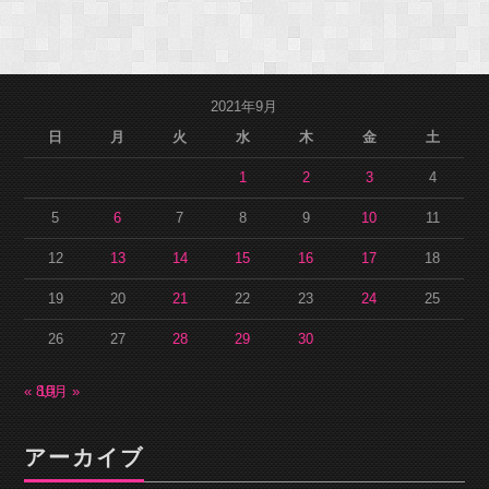
2021年9月
日
月
火
水
木
金
土
1
2
3
4
5
6
7
8
9
10
11
12
13
14
15
16
17
18
19
20
21
22
23
24
25
26
27
28
29
30
« 8月
10月 »
アーカイブ