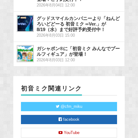
2026年8月04日 12:00
グッドスマイルカンパニーより「ねんど
ろいどどーる 初音ミク ∞Ver.」が
8/19（水）まで好評予約受付中！
2026年8月03日 15:00
ガシャポン®に「初音ミク みんなでプー
ルフィギュア」が登場！
2026年8月03日 12:00
初音ミク関連リンク
@cfm_miku
facebook
YouTube