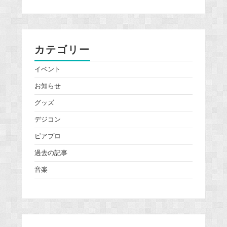
カテゴリー
イベント
お知らせ
グッズ
デジコン
ピアプロ
過去の記事
音楽