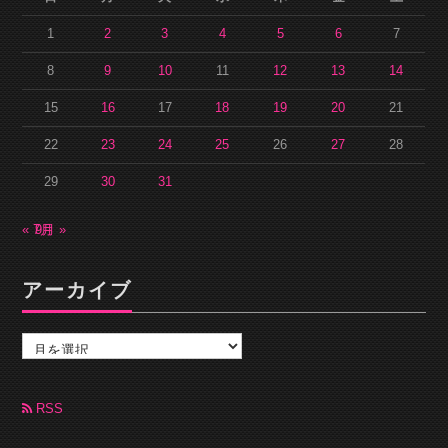
1
2
3
4
5
6
7
8
9
10
11
12
13
14
15
16
17
18
19
20
21
22
23
24
25
26
27
28
29
30
31
« 7月
9月 »
アーカイブ
ア
ー
カ
イ
ブ
RSS