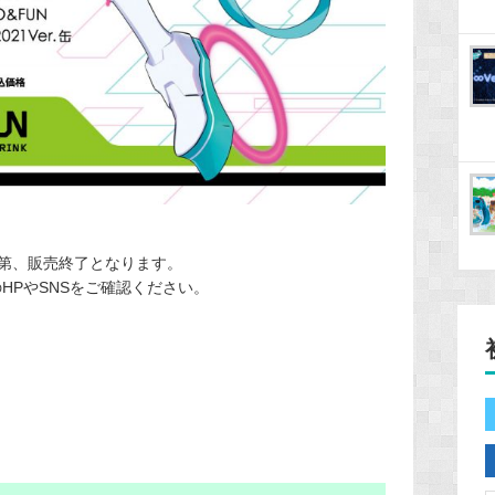
第、販売終了となります。
nのHPやSNSをご確認ください。