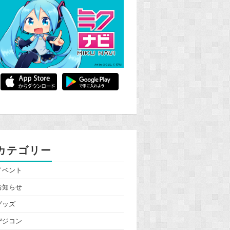
カテゴリー
イベント
お知らせ
グッズ
デジコン