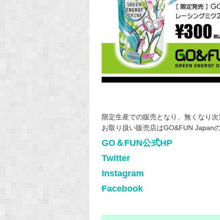
限定生産での販売となり、無くなり次
お取り扱い販売店はGO&FUN Japa
GO＆FUN公式HP
Twitter
Instagram
Facebook