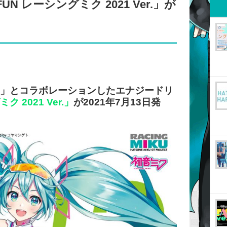
N レーシングミク 2021 Ver.」が
ト」とコラボレーションしたエナジードリ
 2021 Ver.」
が2021年7月13日発