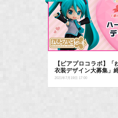
【ピアプロコラボ】「
衣装デザイン大募集」
2021年7月19日 17:00