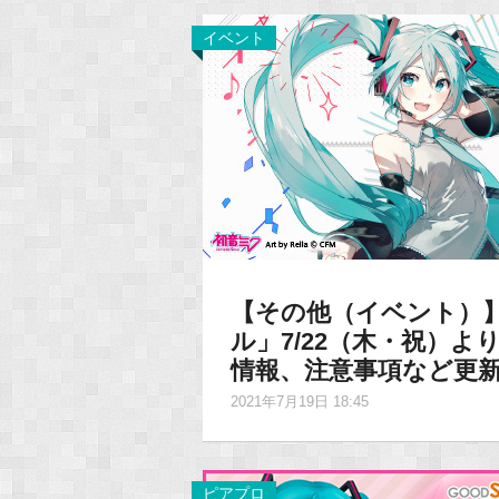
イベント
【その他（イベント）
ル」7/22（木・祝）
情報、注意事項など更
2021年7月19日 18:45
ピアプロ