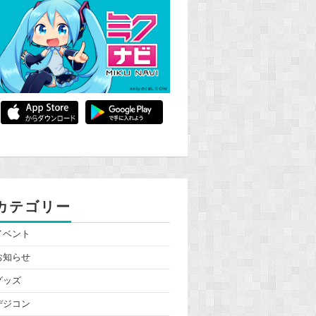
カテゴリー
イベント
お知らせ
グッズ
デジコン