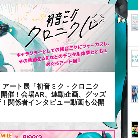
】アート展「初音ミク・クロニク
より開催！会場AR、連動企画、グッズ
新！関係者インタビュー動画も公開