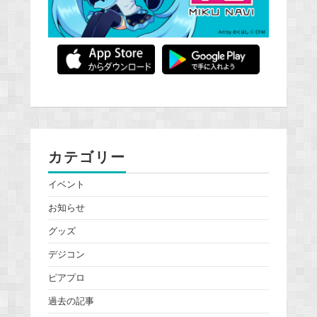
カテゴリー
イベント
お知らせ
グッズ
デジコン
ピアプロ
過去の記事