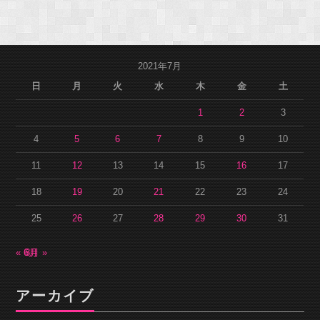
2021年7月
日
月
火
水
木
金
土
1
2
3
4
5
6
7
8
9
10
11
12
13
14
15
16
17
18
19
20
21
22
23
24
25
26
27
28
29
30
31
« 6月
8月 »
アーカイブ
ア