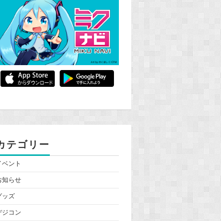
カテゴリー
イベント
お知らせ
グッズ
デジコン