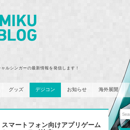
チャルシンガーの最新情報を発信します！
グッズ
デジコン
お知らせ
海外展開
Sear
for:
】スマートフォン向けアプリゲーム