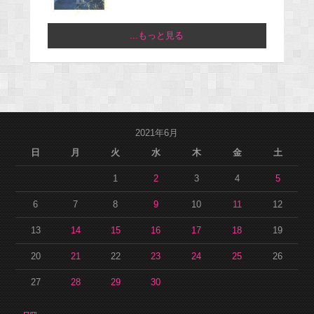
...もっと見る
2021年6月
日
月
火
水
木
金
土
1
2
3
4
5
6
7
8
9
10
11
12
13
14
15
16
17
18
19
20
21
22
23
24
25
26
27
28
29
30