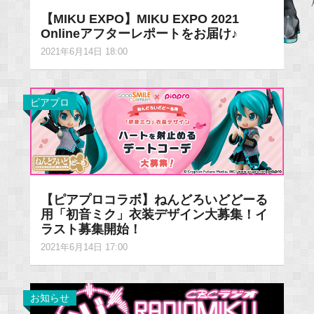
【MIKU EXPO】MIKU EXPO 2021
Onlineアフターレポートをお届け♪
2021年6月14日 18:00
ピアプロ
【ピアプロコラボ】ねんどろいどどーる
用「初音ミク」衣装デザイン大募集！イ
ラスト募集開始！
2021年6月14日 17:00
お知らせ