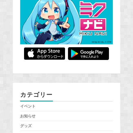
カテゴリー
イベント
お知らせ
グッズ