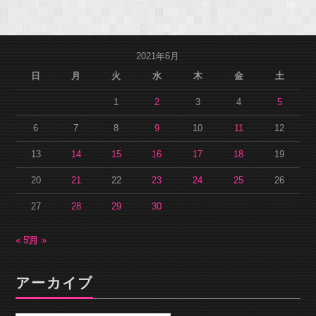
2021年6月
日
月
火
水
木
金
土
1
2
3
4
5
6
7
8
9
10
11
12
13
14
15
16
17
18
19
20
21
22
23
24
25
26
27
28
29
30
« 5月
7月 »
アーカイブ
ア