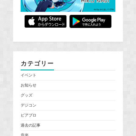
カテゴリー
イベント
お知らせ
グッズ
デジコン
ピアプロ
過去の記事
音楽