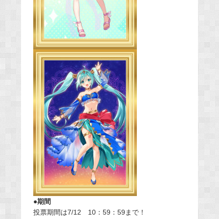
●期間
投票期間は7/12 10：59：59まで！