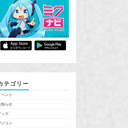
カテゴリー
イベント
お知らせ
グッズ
デジコン