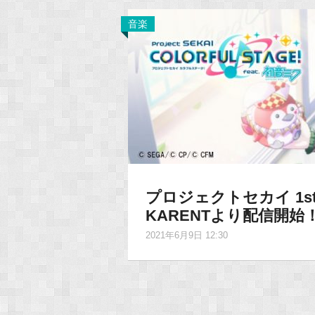
音楽
プロジェクトセカイ 1st 
KARENTより配信開始
2021年6月9日 12:30