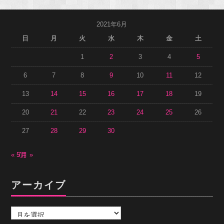
2021年6月
日
月
火
水
木
金
土
1
2
3
4
5
6
7
8
9
10
11
12
13
14
15
16
17
18
19
20
21
22
23
24
25
26
27
28
29
30
« 5月
7月 »
アーカイブ
ア
ー
カ