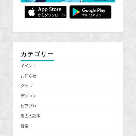
カテゴリー
イベント
お知らせ
グッズ
デジコン
ピアプロ
過去の記事
音楽