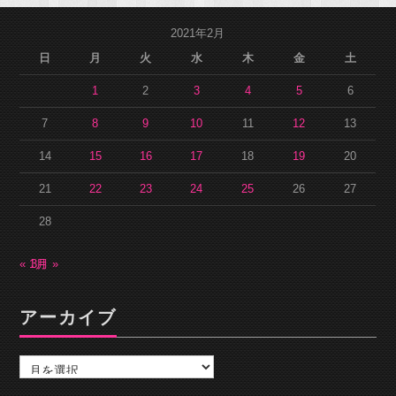
2021年2月
日
月
火
水
木
金
土
1
2
3
4
5
6
7
8
9
10
11
12
13
14
15
16
17
18
19
20
21
22
23
24
25
26
27
28
« 1月
3月 »
アーカイブ
ア
ー
カ