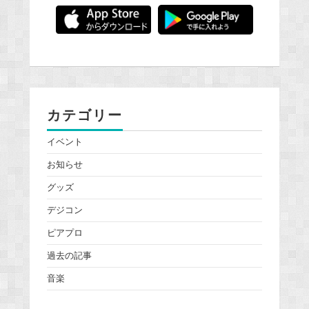
カテゴリー
イベント
お知らせ
グッズ
デジコン
ピアプロ
過去の記事
音楽