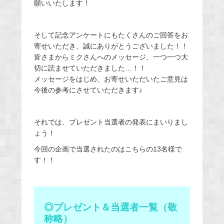
願いいたします！
そして記念アンケートにもたくさんのご回答をお
寄せいただき、誠にありがとうございました！！
皆さまからミクさんへのメッセージ、一つ一つ大
切に読ませていただきました…！！
メッセージをはじめ、お寄せいただいたご意見は
今後の参考にさせていただきます♪
それでは、プレゼント当選者の発表にまいりまし
ょう！
今回の企画で当選されたのはこちらの13名様で
す！！
◎プレゼント＆当選者一覧（敬
称略）