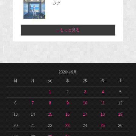
ジグ
...もっと見る
2020年9月
日
月
火
水
木
金
土
1
2
3
4
5
6
7
8
9
10
11
12
13
14
15
16
17
18
19
20
21
22
23
24
25
26