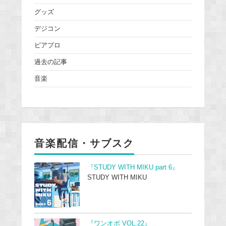
グッズ
デジコン
ピアプロ
過去の記事
音楽
音楽配信・サブスク
『STUDY WITH MIKU part 6』
STUDY WITH MIKU
『ワンオポ VOL.22』