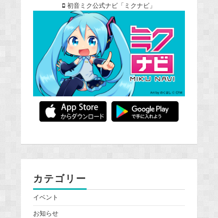
初音ミク公式ナビ「ミクナビ」
カテゴリー
イベント
お知らせ