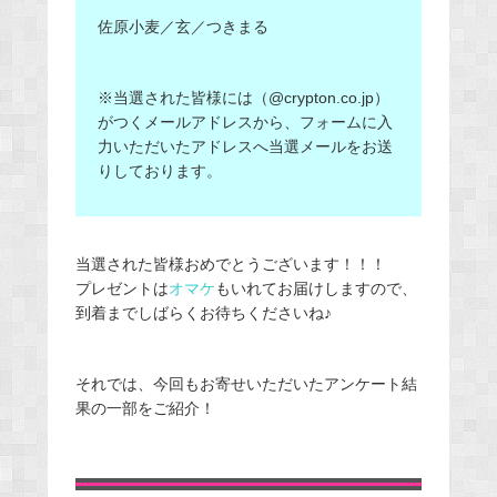
佐原小麦／玄／つきまる
※当選された皆様には（@crypton.co.jp）
がつくメールアドレスから、フォームに入
力いただいたアドレスへ当選メールをお送
りしております。
当選された皆様おめでとうございます！！！
プレゼントは
オマケ
もいれてお届けしますので、
到着までしばらくお待ちくださいね♪
それでは、今回もお寄せいただいたアンケート結
果の一部をご紹介！