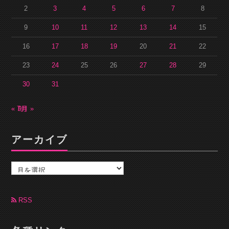
2
3
4
5
6
7
8
9
10
11
12
13
14
15
16
17
18
19
20
21
22
23
24
25
26
27
28
29
30
31
« 7月
9月 »
アーカイブ
ア
ー
カ
イ
ブ
RSS