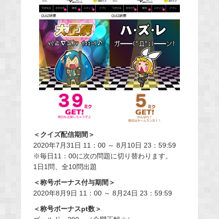
＜クイズ配信期間＞
2020年7月31日 11：00 ～ 8月10日 23：59:59
※毎日11：00に次の問題に切り替わります。
1日1問、全10問出題
＜称号ボーナス付与期間＞
2020年8月9日 11：00 ～ 8月24日 23：59:59
＜称号ボーナスpt数＞