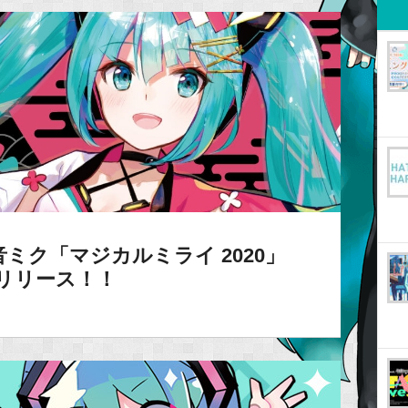
ミク「マジカルミライ 2020」
本日リリース！！