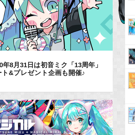
0年8月31日は初音ミク「13周年」
ト&プレゼント企画も開催♪