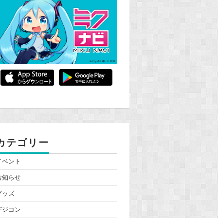
カテゴリー
イベント
お知らせ
グッズ
デジコン