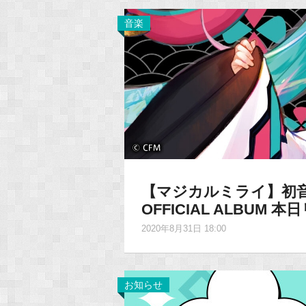
音楽
【マジカルミライ】初音
OFFICIAL ALBUM 
2020年8月31日 18:00
お知らせ