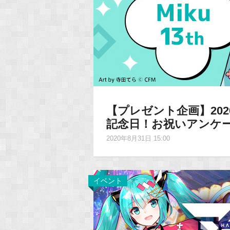
【プレゼント企画】202
記念日！お祝いアンケー
2020年8月31日 15:00
イベント