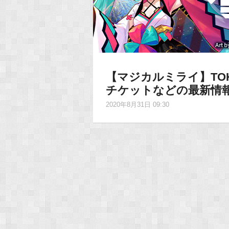
【マジカルミライ】TO
チケットなどの最新情
2020年8月31日 09:30