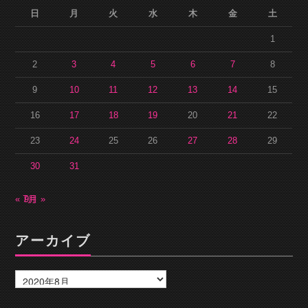
日
月
火
水
木
金
土
1
2
3
4
5
6
7
8
9
10
11
12
13
14
15
16
17
18
19
20
21
22
23
24
25
26
27
28
29
30
31
« 7月
9月 »
アーカイブ
ア
ー
カ
イ