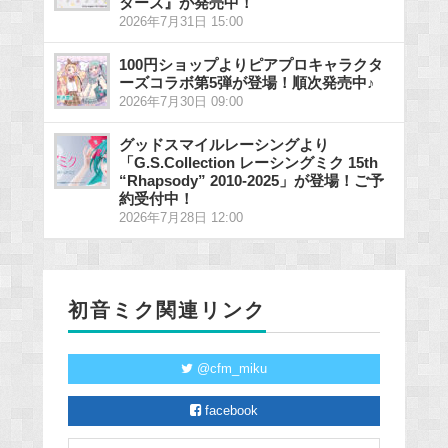
ターズ』が発売中！
2026年7月31日 15:00
100円ショップよりピアプロキャラクタ
ーズコラボ第5弾が登場！順次発売中♪
2026年7月30日 09:00
グッドスマイルレーシングより
「G.S.Collection レーシングミク 15th
“Rhapsody” 2010-2025」が登場！ご予
約受付中！
2026年7月28日 12:00
初音ミク関連リンク
@cfm_miku
facebook