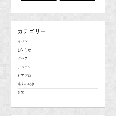
カテゴリー
イベント
お知らせ
グッズ
デジコン
ピアプロ
過去の記事
音楽