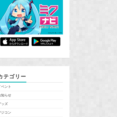
カテゴリー
イベント
お知らせ
グッズ
デジコン