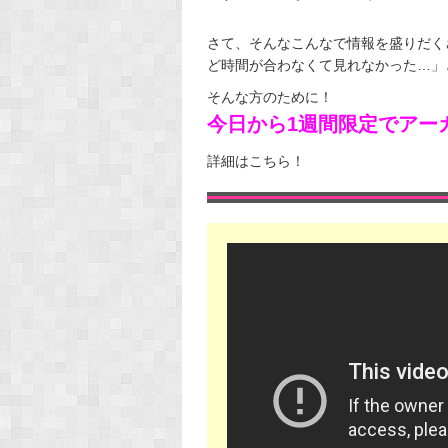
さて、そんなこんなで情報を盛りだくさん
ど時間が合わなくて見れなかった…」
そんな方のために！
今日から1週間限定でアー
詳細はこちら！