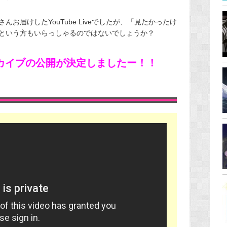
お届けしたYouTube Liveでしたが、「見たかったけ
という方もいらっしゃるのではないでしょうか？
カイブの公開が決定しましたー！！