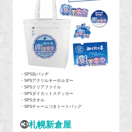
・SPS缶バッヂ
・SPSアクリルキーホルダー
・SPSクリアファイル
・SPSダイカットステッカー
・SPSタオル
・SPSチャームつきトートバッグ
③
札幌新倉屋