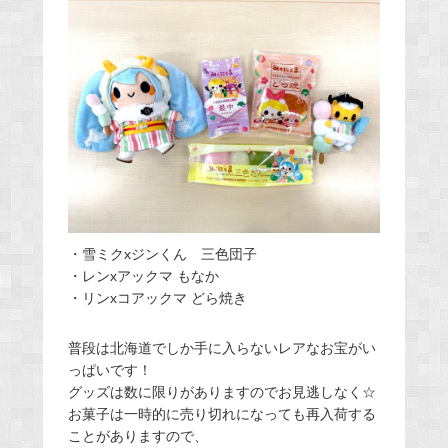
・雪ミクxジンくん 三色団子
・レンxアックマ もなか
・リンxコアックマ どら焼き
普段は北海道でしか手に入らないレアなお宝がい
っぱいです！
グッズは数に限りがありますのでお見逃しなく☆
お菓子は一時的に売り切れになっても再入荷する
ことがありますので、