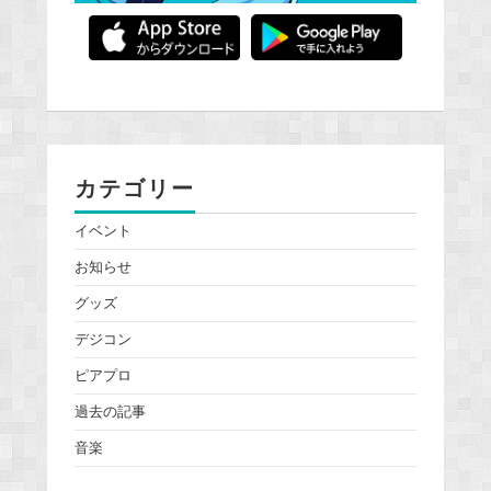
カテゴリー
イベント
お知らせ
グッズ
デジコン
ピアプロ
過去の記事
音楽