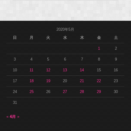
2020年5月
日
月
火
水
木
金
土
1
2
3
4
5
6
7
8
9
10
11
12
13
14
15
16
17
18
19
20
21
22
23
24
25
26
27
28
29
30
31
« 4月
6月 »