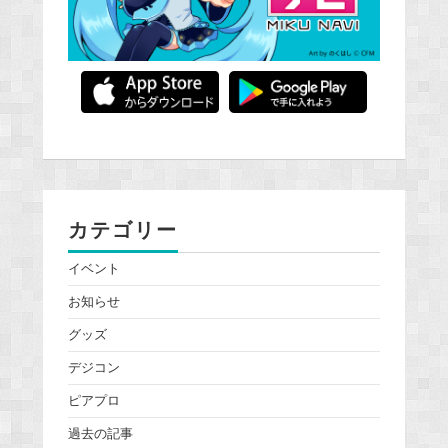
カテゴリー
イベント
お知らせ
グッズ
デジコン
ピアプロ
過去の記事