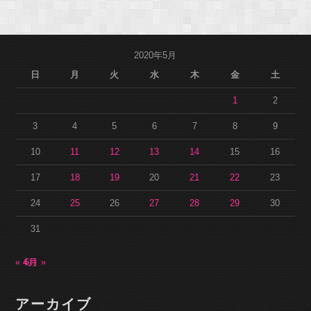
2020年5月
日
月
火
水
木
金
土
1
2
3
4
5
6
7
8
9
10
11
12
13
14
15
16
17
18
19
20
21
22
23
24
25
26
27
28
29
30
31
« 4月
6月 »
アーカイブ