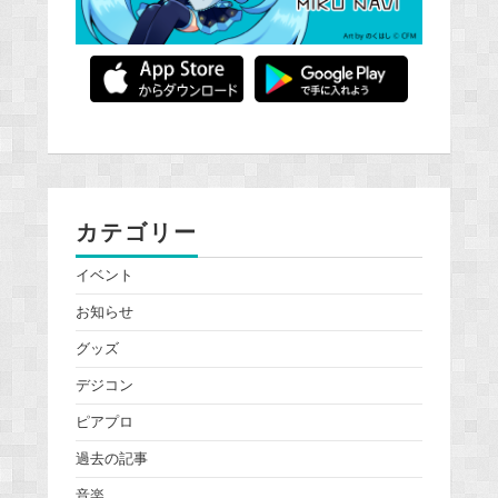
カテゴリー
イベント
お知らせ
グッズ
デジコン
ピアプロ
過去の記事
音楽